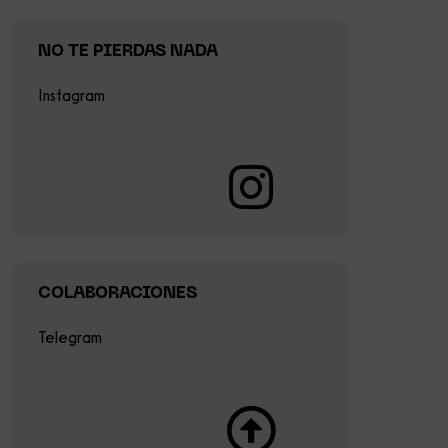
NO TE PIERDAS NADA
Instagram
COLABORACIONES
Telegram