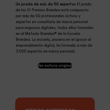
Un jurado de más de 50 expertos
El jurado
de los III Premios Brandea está compuesto
por más de 50 profesionales activos y
expertos en consultoría de marca personal
para negocios digitales, todos ellos formados
en el Método Brandea® de la Escuela
Brandea. La escuela, pionera en el apoyo al
emprendimiento digital, ha formado a más de
3.000 expertos en marca personal.
Ver noticia original