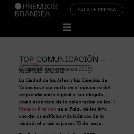
SALA DE PRENSA
TOP COMUNICACIÓN –
11/04/2025
ABRIL 2025
La Ciudad de las Artes y las Ciencias de
Valencia se convierte en el epicentro del
emprendimiento digital al ser elegido
como escenario de la celebración de los
I
II
Premios Brandea
en el Palau de les Arts,
uno de los edificios más icónicos de la
ciudad, el próximo jueves 15 de mayo.