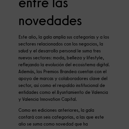
entre las
novedades
Este año, la gala amplía sus categorías y a los
sectores relacionados con los negocios, la
salud y el desarrollo personal le suma tres
nuevos sectores: moda, belleza y lifestyle,
reflejando la evolución del ecosistema digital.
Además, los Premios Brandea cuentan con el
apoyo de marcas y colaboradores clave del
sector, así como el respaldo institucional de
entidades como el Ayuntamiento de Valencia
y Valencia Innovation Capital.
Como en ediciones anteriores, la gala
contará con seis categorías, a las que este
año se suma como novedad que ha