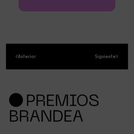
Anterior
Siguiente