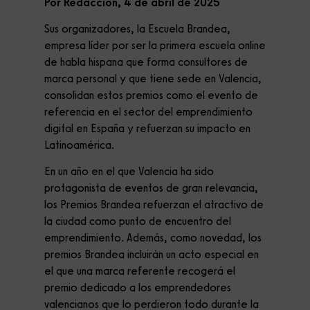
Por Redacción, 4 de abril de 2025
Sus organizadores, la Escuela Brandea,
empresa líder por ser la primera escuela online
de habla hispana que forma consultores de
marca personal y que tiene sede en Valencia,
consolidan estos premios como el evento de
referencia en el sector del emprendimiento
digital en España y refuerzan su impacto en
Latinoamérica.
En un año en el que Valencia ha sido
protagonista de eventos de gran relevancia,
los Premios Brandea refuerzan el atractivo de
la ciudad como punto de encuentro del
emprendimiento. Además, como novedad, los
premios Brandea incluirán un acto especial en
el que una marca referente recogerá el
premio dedicado a los emprendedores
valencianos que lo perdieron todo durante la