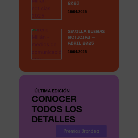
2025
16/04/2025
SEVILLA BUENAS
NOTICIAS –
ABRIL 2025
16/04/2025
ÚLTIMA EDICIÓN
CONOCER
TODOS LOS
DETALLES
Premios Brandea