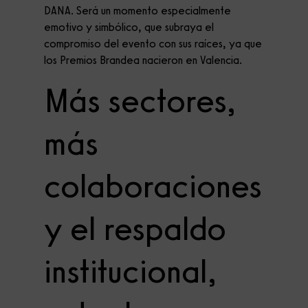
DANA. Será un momento especialmente
emotivo y simbólico, que subraya el
compromiso del evento con sus raíces, ya que
los Premios Brandea nacieron en Valencia.
Más sectores,
más
colaboraciones
y el respaldo
institucional,