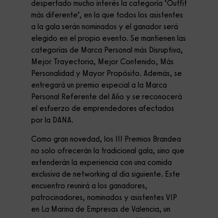
despertado mucho interés la categoría ‘Outfit
más diferente’, en la que todos los asistentes
a la gala serán nominados y el ganador será
elegido en el propio evento. Se mantienen las
categorías de Marca Personal más Disruptiva,
Mejor Trayectoria, Mejor Contenido, Más
Personalidad y Mayor Propósito. Además, se
entregará un premio especial a la Marca
Personal Referente del Año y se reconocerá
el esfuerzo de emprendedores afectados
por la DANA.
Como gran novedad, los III Premios Brandea
no solo ofrecerán la tradicional gala, sino que
extenderán la experiencia con una comida
exclusiva de networking al día siguiente. Este
encuentro reunirá a los ganadores,
patrocinadores, nominados y asistentes VIP
en La Marina de Empresas de Valencia, un