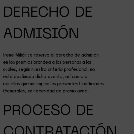
DERECHO DE
ADMISIÓN
Irene Milián se reserva el derecho de admisión
en los premios brandea a las personas a las
cuales, según nuestro criterio profesional, no
esté destinada dicho evento, así como a
aquellos que incumplan las presentes Condiciones
Generales, sin necesidad de previo aviso.
PROCESO DE
CONTRATACIÓN