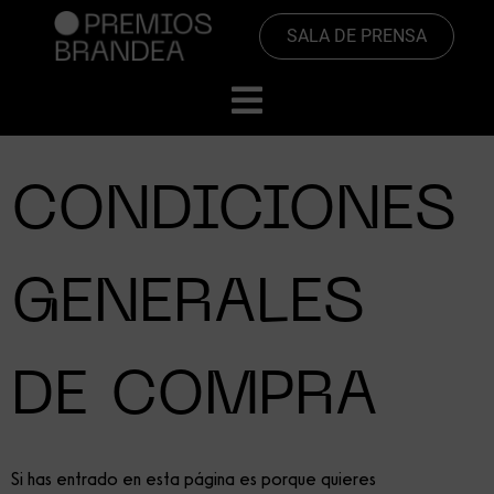
SALA DE PRENSA
CONDICIONES
GENERALES
DE COMPRA
Si has entrado en esta página es porque quieres