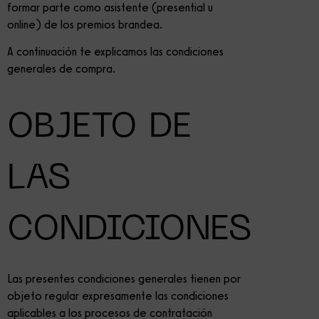
formar parte como asistente (presential u
online) de los premios brandea.
A continuación te explicamos las condiciones
generales de compra.
OBJETO DE
LAS
CONDICIONES
Las presentes condiciones generales tienen por
objeto regular expresamente las condiciones
aplicables a los procesos de contratación