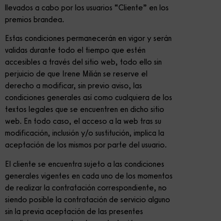
llevados a cabo por los usuarios “Cliente” en los
premios brandea.
Estas condiciones permanecerán en vigor y serán
validas durante todo el tiempo que estén
accesibles a través del sitio web, todo ello sin
perjuicio de que Irene Milián se reserve el
derecho a modificar, sin previo aviso, las
condiciones generales así como cualquiera de los
textos legales que se encuentren en dicho sitio
web. En todo caso, el acceso a la web tras su
modificación, inclusión y/o sustitución, implica la
aceptación de los mismos por parte del usuario.
El cliente se encuentra sujeto a las condiciones
generales vigentes en cada uno de los momentos
de realizar la contratación correspondiente, no
siendo posible la contratación de servicio alguno
sin la previa aceptación de las presentes