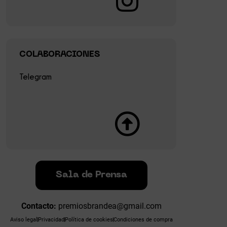
COLABORACIONES
Telegram
Sala de Prensa
Contacto:
premiosbrandea@gmail.com
Aviso legal
Privacidad
Política de cookies
Condiciones de compra