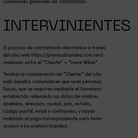
condiciones generales de contratación.
INTERVINIENTES
El proceso de contratación electrónica a través
del sitio web https://premiosbrandea.com será
realizado entre el “Cliente” y “Irene Milián”.
Tendrán la consideración de “Cliente” del sitio
web aquellos consumidores que sean personas
físicas, que se registren mediante el formulario
establecido rellenando sus datos de nombre,
apellidos, dirección, ciudad, país, estado,
código postal, email y contraseña, y hayan
realizado el pago correspondiente para tener
acceso a los premios brandea.