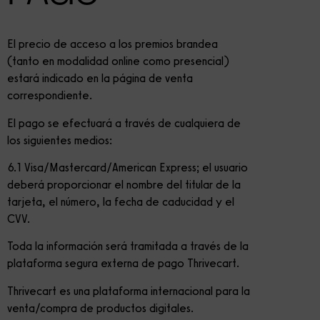
El precio de acceso a los premios brandea
(tanto en modalidad online como presencial)
estará indicado en la página de venta
correspondiente.
El pago se efectuará a través de cualquiera de
los siguientes medios:
6.1 Visa/Mastercard/American Express; el usuario
deberá proporcionar el nombre del titular de la
tarjeta, el número, la fecha de caducidad y el
CVV.
Toda la información será tramitada a través de la
plataforma segura externa de pago Thrivecart.
Thrivecart es una plataforma internacional para la
venta/compra de productos digitales.