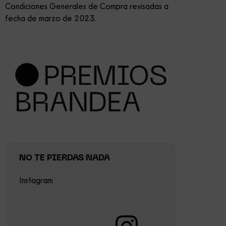
Condiciones Generales de Compra revisadas a
fecha de marzo de 2023.
NO TE PIERDAS NADA
Instagram