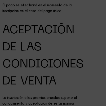
El pago se efectuará en el momento de la
inscripción en el caso del pago único.
ACEPTACIÓN
DE LAS
CONDICIONES
DE VENTA
La inscripción a los premios brandea supone el
conocimiento y aceptación de estas normas.