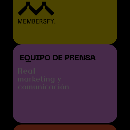
EQUIPO DE PRENSA