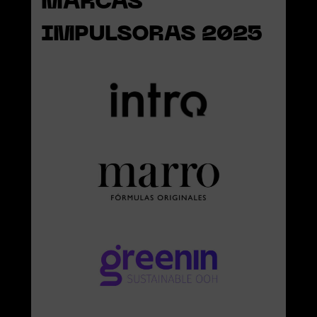
MARCAS
IMPULSORAS 2025