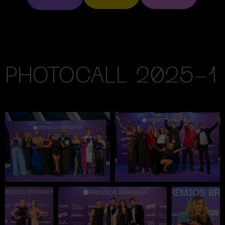
PHOTOCALL 2025-1