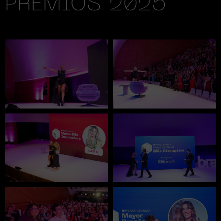
PREMIOS 2025