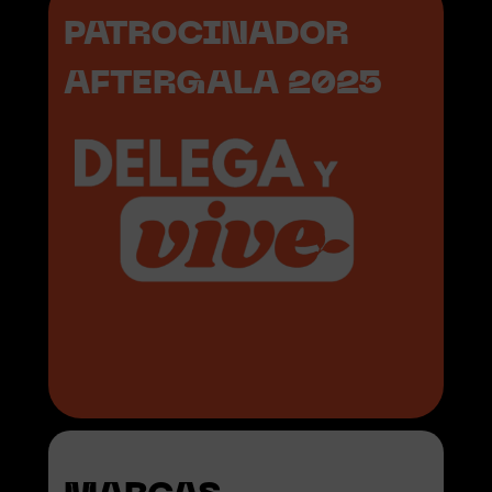
PATROCINADOR
AFTERGALA 2025