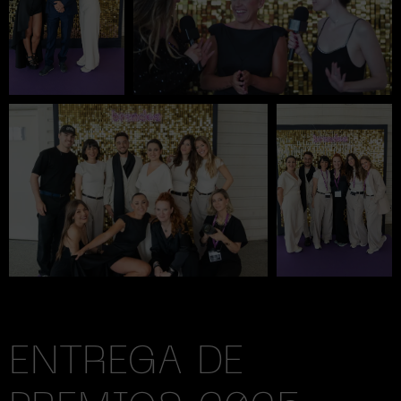
ENTREGA DE