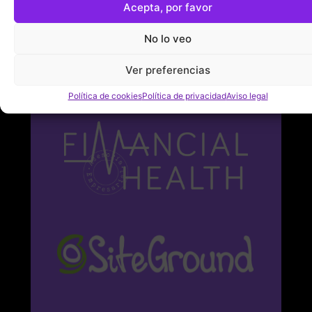
Acepta, por favor
No lo veo
Ver preferencias
Política de cookies
Política de privacidad
Aviso legal