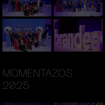
MOMENTAZOS
2025