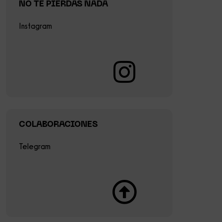
NO TE PIERDAS NADA
Instagram
COLABORACIONES
Telegram