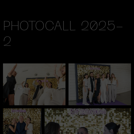
PHOTOCALL 2025-
2