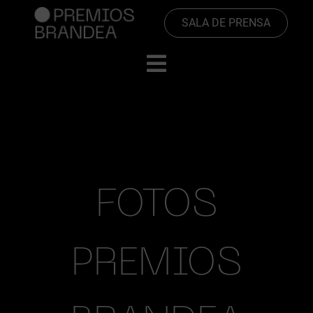
SALA DE PRENSA
FOTOS
PREMIOS