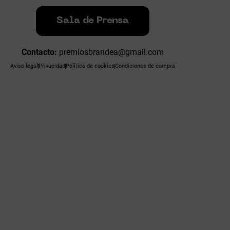
Sala de Prensa
Contacto:
premiosbrandea@gmail.com
Aviso legal
Privacidad
Política de cookies
Condiciones de compra