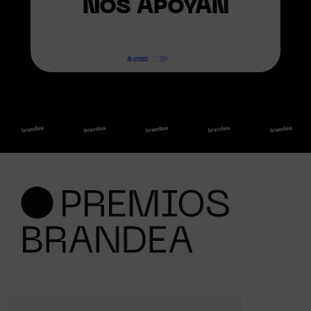
NOS APOYAN